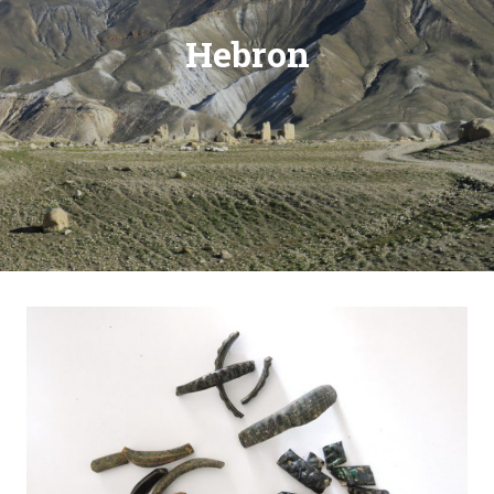
Hebron