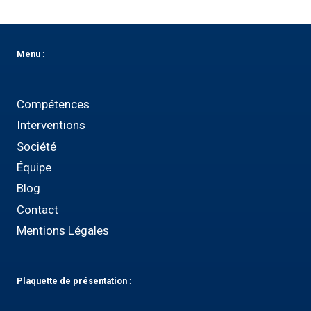
Menu
:
Compétences
Interventions
Société
Équipe
Blog
Contact
Mentions Légales
Plaquette
de présentation
: