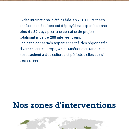
Éveha International a été
créée en 2010
. Durant ces
années, ses équipes ont déployé leur expertise dans
plus de 30 pays
pour une centaine de projets
totalisant
plus de 200 interventions
.
Les sites concernés appartiennent à des régions très
diverses, entre Europe, Asie, Amérique et Afrique, et
se rattachent à des cultures et périodes elles aussi
très variées.
Nos zones d’interventions