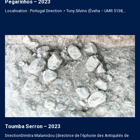
Pegarinhos – 2023
Localisation : Portugal Direction :• Tony Silvino (Éveha – UMR 5138,…
Toumba Serron – 2023
DirectionDimitra Malamidou (directrice de l’éphorie des Antiquités de