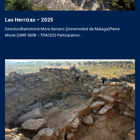
Las Herrizas – 2025
DirectionBartolomé Mora Serrano (Universidad de Málaga)Pierre
Moret (UMR 5608 – TRACES) Participation…