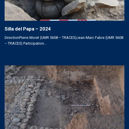
Silla del Papa – 2024
DirectionPierre Moret (UMR 5608 – TRACES)Jean-Marc Fabre (UMR 5608
– TRACES) Participation…