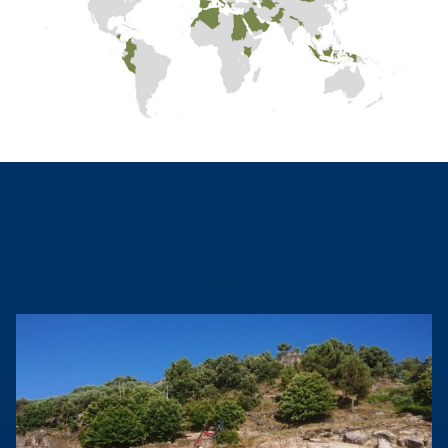
Actualités