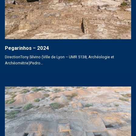
Pegarinhos – 2024
DirectionTony Silvino (Ville de Lyon – UMR 5138, Archéologie et
Archéométrie)Pedro…