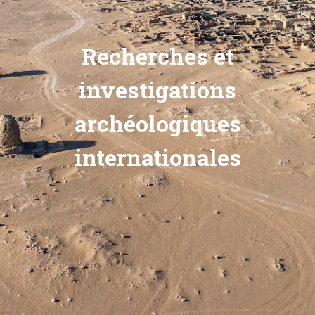
Recherches et
investigations
archéologiques
internationales