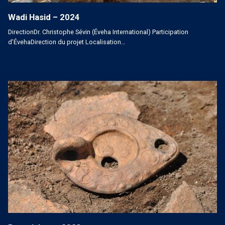
Wadi Hasid – 2024
DirectionDr. Christophe Sévin (Éveha International) Participation
d’ÉvehaDirection du projet Localisation…