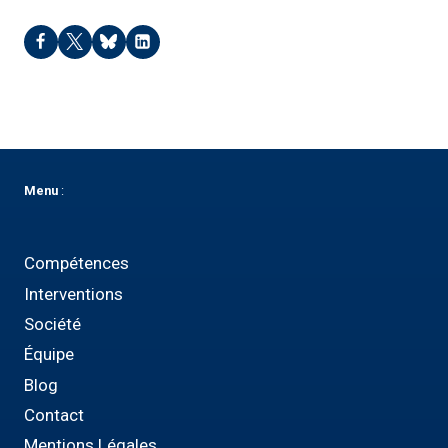
Menu
:
Compétences
Interventions
Société
Équipe
Blog
Contact
Mentions Légales