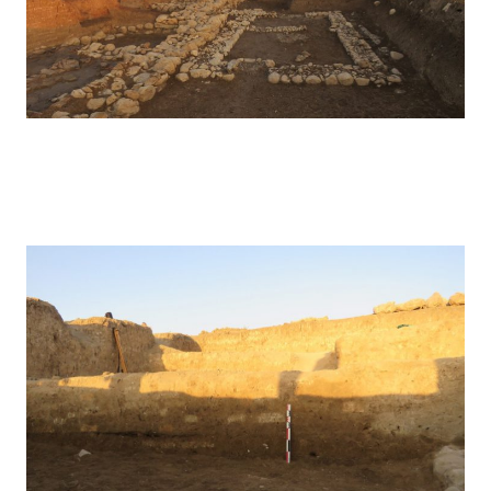
Kunara – 2022