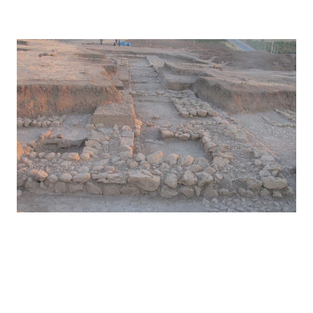
Kunara – 2017