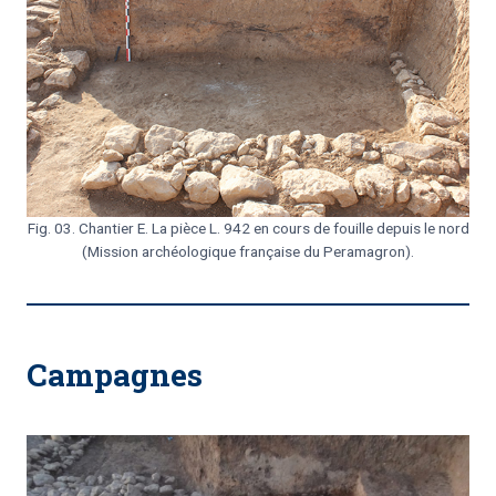
Fig. 03. Chantier E. La pièce L. 942 en cours de fouille depuis le nord
(Mission archéologique française du Peramagron).
Campagnes