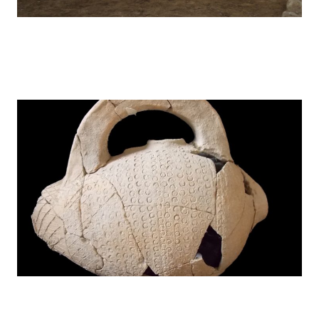
Kunara – 2019
Kunara – 2018