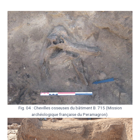
Fig. 04 : Chevilles osseuses du bâtiment B. 715 (Mission
archéologique française du Peramagron).