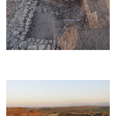
Kunara – 2023