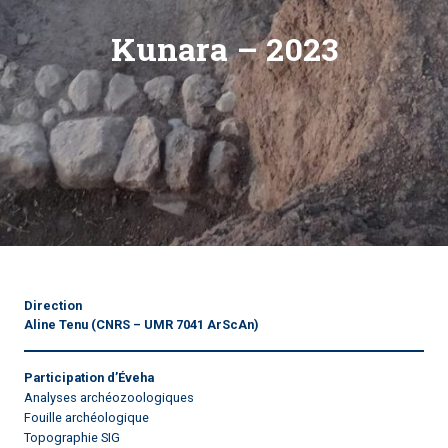
Kunara – 2023
Direction
Aline Tenu
(CNRS – UMR 7041 ArScAn)
Participation d’Éveha
Analyses archéozoologiques
Fouille archéologique
Topographie SIG