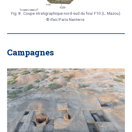
Fig. 8 : Coupe stratigraphique nord-sud du four F10 (L. Mazou).
© Ifao/Paris Nanterre.
Campagnes