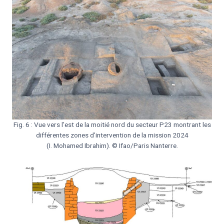
Fig. 6 : Vue vers l’est de la moitié nord du secteur P23 montrant les
différentes zones d’intervention de la mission 2024
(I. Mohamed Ibrahim). © Ifao/Paris Nanterre.