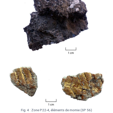
Fig. 4 : Zone P22-4, éléments de momie (SP 56)