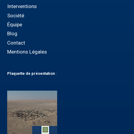
Interventions
Société
Équipe
Blog
Contact
Mentions Légales
Plaquette
de présentation
: