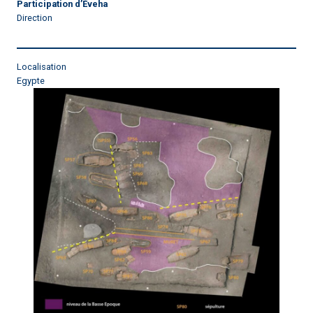
Participation d’Éveha
Direction
Localisation
Egypte