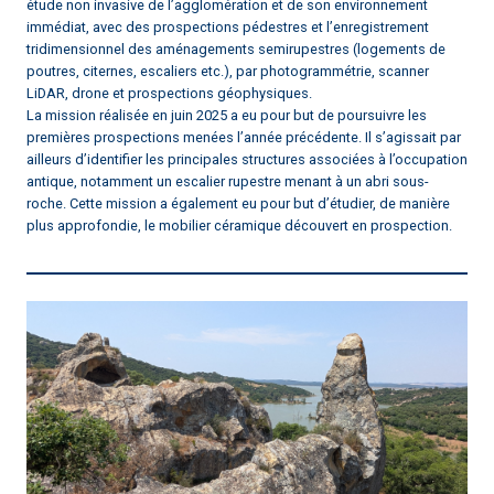
étude non invasive de l’agglomération et de son environnement
immédiat, avec des prospections pédestres et l’enregistrement
tridimensionnel des aménagements semirupestres (logements de
poutres, citernes, escaliers etc.), par photogrammétrie, scanner
LiDAR, drone et prospections géophysiques.
La mission réalisée en juin 2025 a eu pour but de poursuivre les
premières prospections menées l’année précédente. Il s’agissait par
ailleurs d’identifier les principales structures associées à l’occupation
antique, notamment un escalier rupestre menant à un abri sous-
roche. Cette mission a également eu pour but d’étudier, de manière
plus approfondie, le mobilier céramique découvert en prospection.