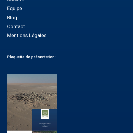
Équipe
Blog
Contact
Mentions Légales
Plaquette
de présentation
: