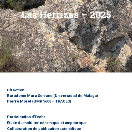
Las Herrizas – 2025
Direction
Bartolomé Mora Serrano
(Universidad de Málaga)
Pierre Moret
(UMR 5608 – TRACES)
Participation d’Éveha
Étude du mobilier céramique et amphorique
Collaboration de publication scientifique