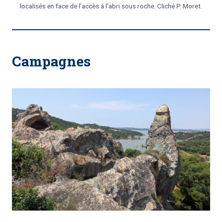
localisés en face de l’accès à l’abri sous roche. Cliché P. Moret.
Campagnes