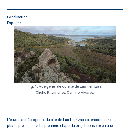
Localisation
Espagne
Fig. 1. Vue générale du site de Las Herrizas.
Cliché R. Jiménez-Camino Álvarez.
L’étude archéologique du site de Las Herrizas est encore dans sa
phase préliminaire. La première étape du projet consiste en une