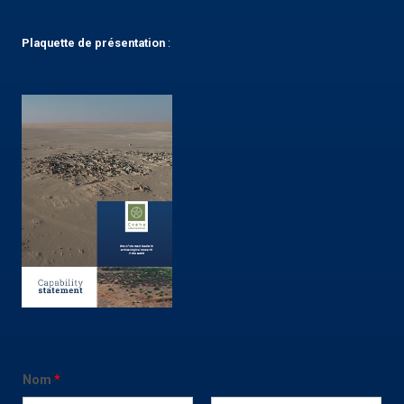
Plaquette
de présentation
:
Nom
*