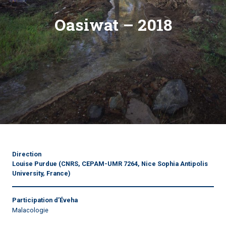
Oasiwat – 2018
Direction
Louise Purdue
(CNRS, CEPAM-UMR 7264, Nice Sophia Antipolis
University, France)
Participation d’Éveha
Malacologie