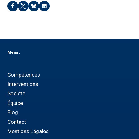
Menu
:
Compétences
Interventions
Société
Équipe
Blog
Contact
Mentions Légales