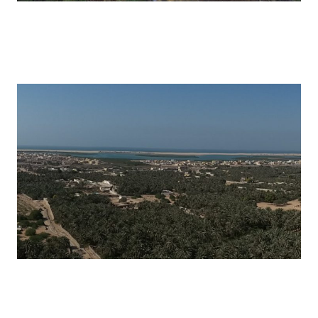
Oasiwat – 2018
Oasiwat – 2017