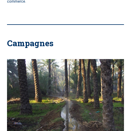
commerce.
Campagnes