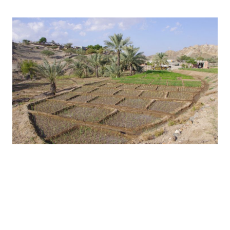
Oasiwat – 2016