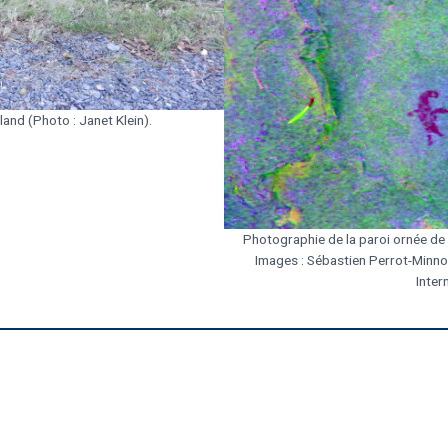
land (Photo : Janet Klein).
Photographie de la paroi ornée de 
Images : Sébastien Perrot-Minn
Inter