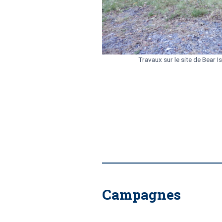
Travaux sur le site de Bear Is
Campagnes