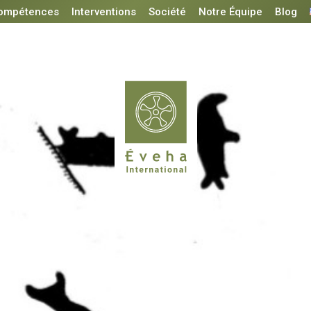
ompétences
Interventions
Société
Notre Équipe
Blog