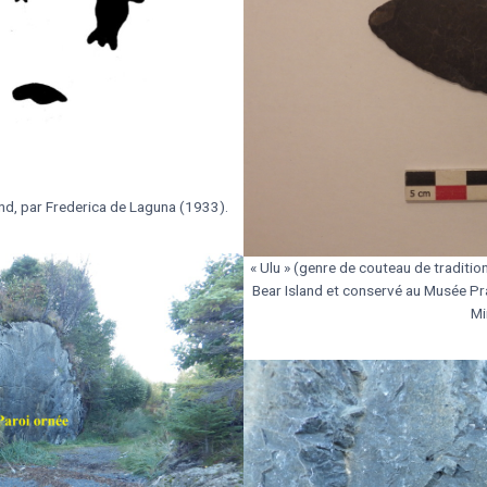
nd, par Frederica de Laguna (1933).
« Ulu » (genre de couteau de tradition
Bear Island et conservé au Musée Pr
Mi