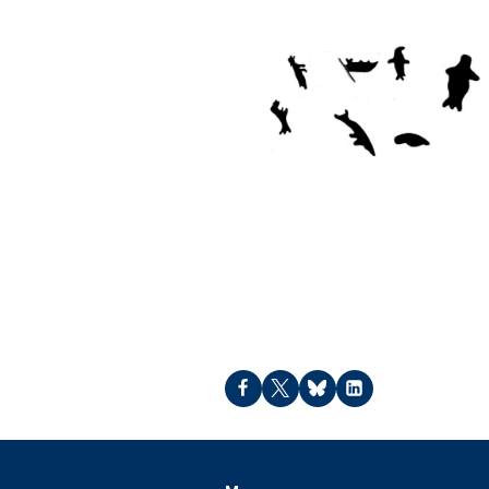
Bear Island – 2019