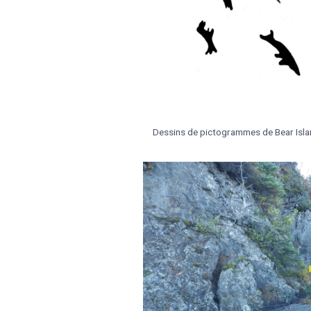
Dessins de pictogrammes de Bear Isla