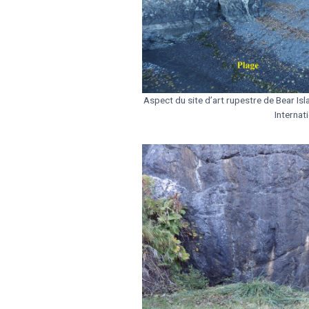
Aspect du site d’art rupestre de Bear I
Internati