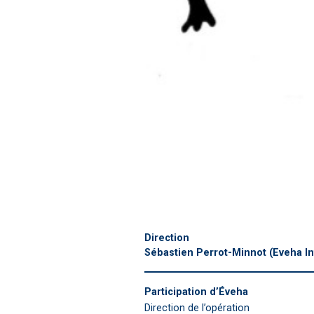
Direction
Sébastien Perrot-Minnot
(Eveha In
Participation d’Éveha
Direction de l’opération