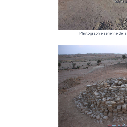
Photographie aérienne de l