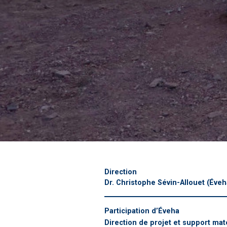
Direction
Dr. Christophe Sévin-Allouet
(Éveha
Participation d’Éveha
Direction de projet et support mat