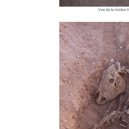
Vue de la tombe 3 