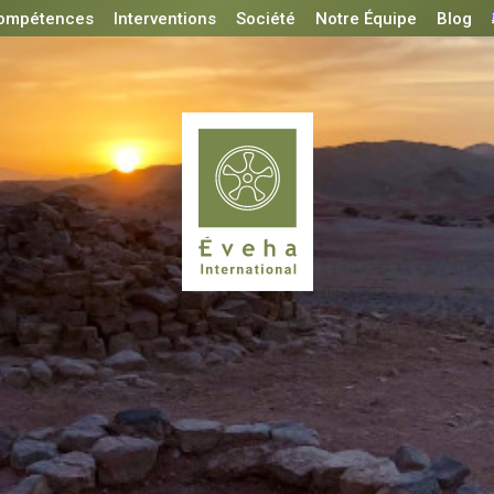
ompétences
Interventions
Société
Notre Équipe
Blog