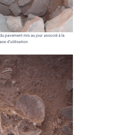
 du pavement mis au jour associé à la
se d’utilisation.