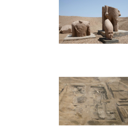
Tanis – 2016