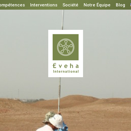
ompétences
Interventions
Société
Notre Équipe
Blog