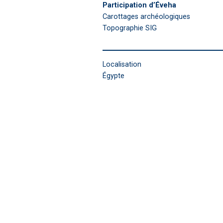
Participation d’Éveha
Carottages archéologiques
Topographie SIG
Localisation
Égypte