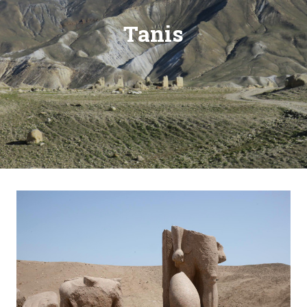
Tanis