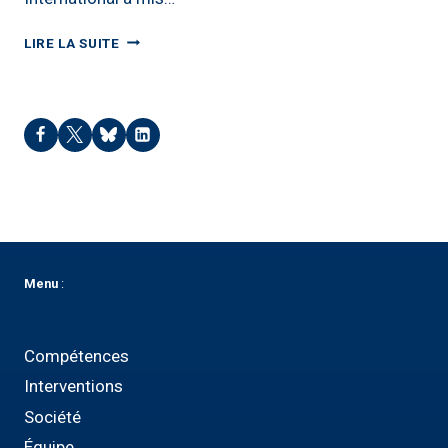
TANIS
LIRE LA SUITE
–
2012
Menu
:
Compétences
Interventions
Société
Équipe