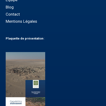
Blog
Contact
Mentions Légales
Plaquette
de présentation
: