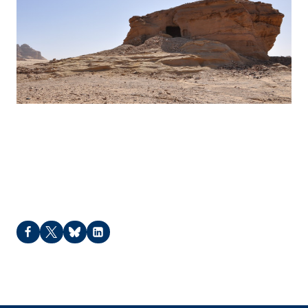
Hegra – 2016