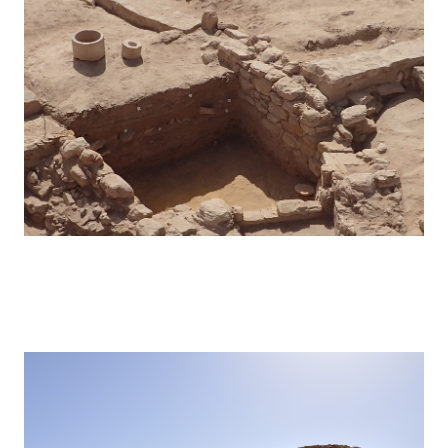
Hegra – 2017