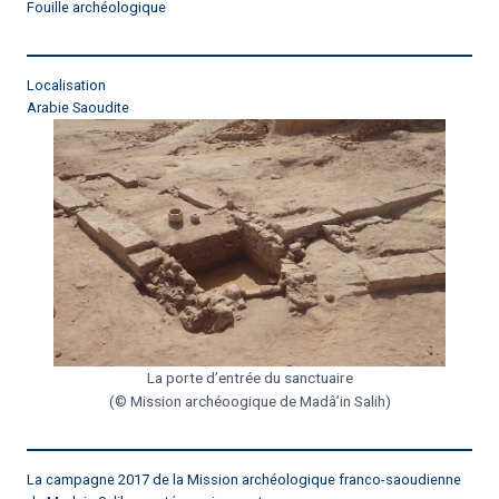
Fouille archéologique
Localisation
Arabie Saoudite
La porte d’entrée du sanctuaire
(© Mission archéoogique de Madâ’in Salih)
La campagne 2017 de la Mission archéologique franco-saoudienne