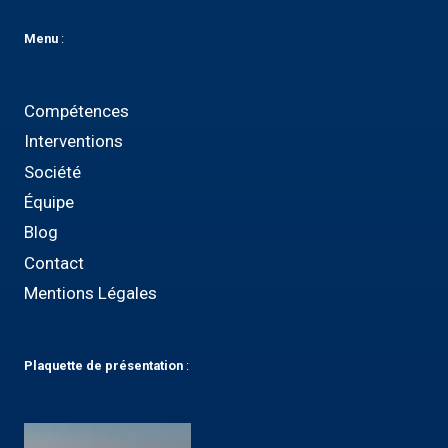
Menu
:
Compétences
Interventions
Société
Équipe
Blog
Contact
Mentions Légales
Plaquette
de présentation
: