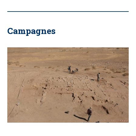
Campagnes
Hegra – 2020