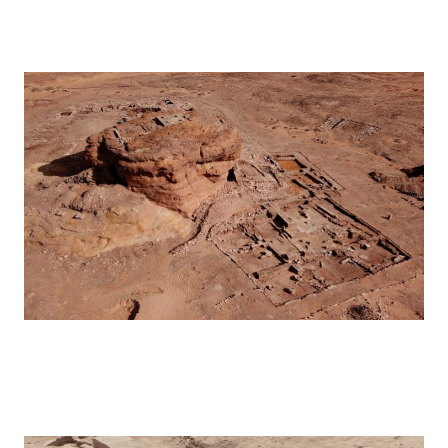
Hegra – 2019