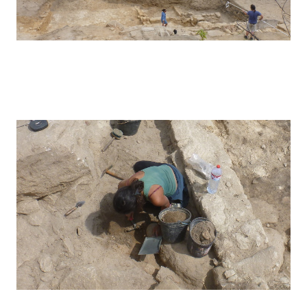
Pegarinhos – 2015