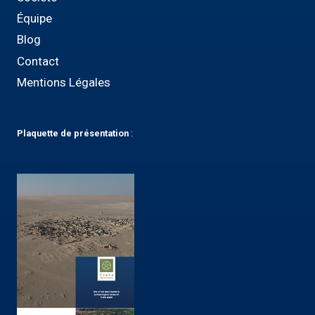
Équipe
Blog
Contact
Mentions Légales
Plaquette
de présentation
: