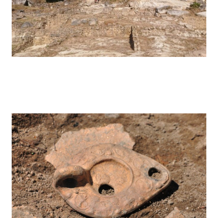
Pegarinhos – 2024