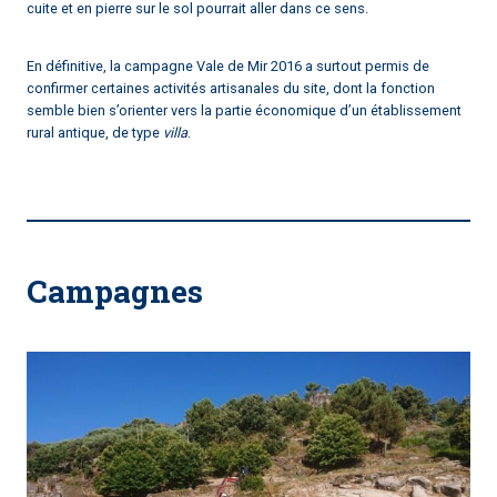
cuite et en pierre sur le sol pourrait aller dans ce sens.
En définitive, la campagne Vale de Mir 2016 a surtout permis de
confirmer certaines activités artisanales du site, dont la fonction
semble bien s’orienter vers la partie économique d’un établissement
rural antique, de type
villa
.
Campagnes