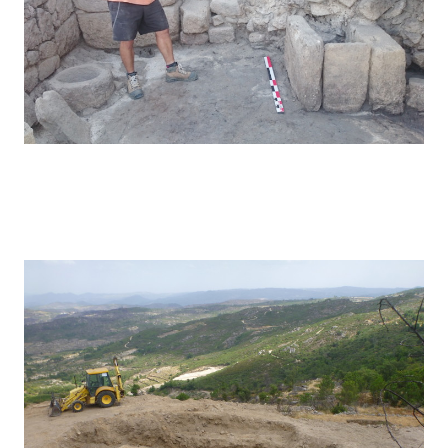
Pegarinhos – 2016