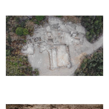
Pegarinhos – 2021