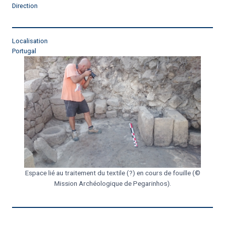
Direction
Localisation
Portugal
Espace lié au traitement du textile (?) en cours de fouille (©
Mission Archéologique de Pegarinhos).