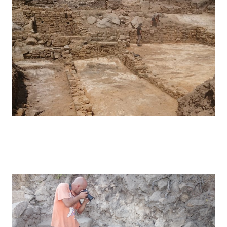
Pegarinhos – 2019