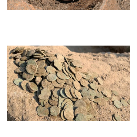
Pegarinhos – 2023
Pegarinhos – 2022