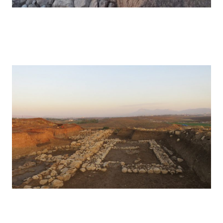
Kunara – 2023
Kunara – 2022