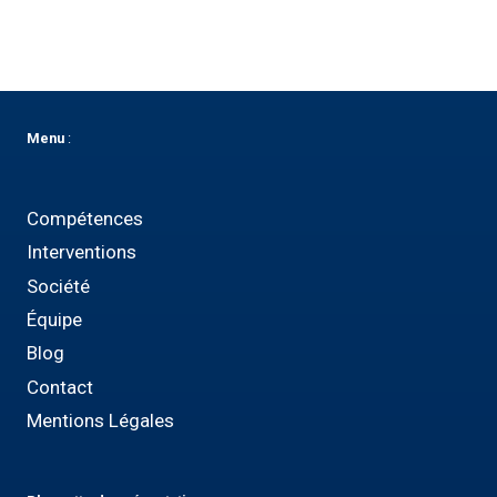
Menu
:
Compétences
Interventions
Société
Équipe
Blog
Contact
Mentions Légales