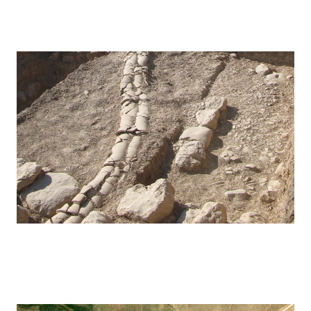
Kunara – 2013