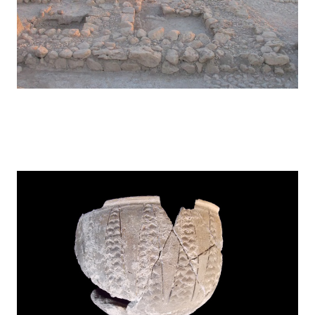
Kunara – 2017