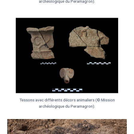
archéologique du Peramagron).
Tessons avec différents décors animaliers (© Mission
archéologique du Peramagron).