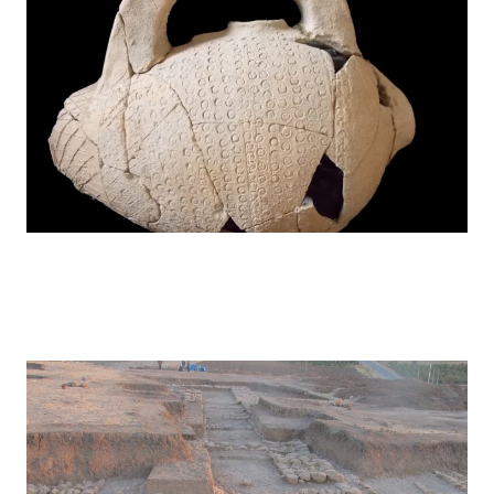
Kunara – 2018