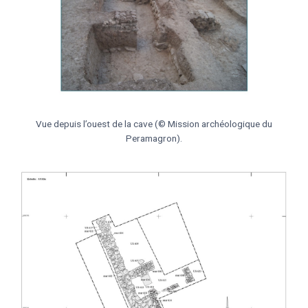
Vue depuis l’ouest de la cave (© Mission archéologique du
Peramagron).