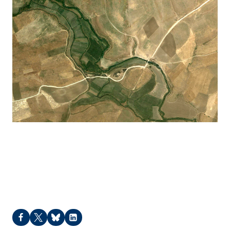
Kunara – 2012