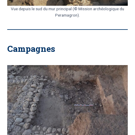
Vue depuis le sud du mur principal (© Mission archéologique du
Peramagron).
Campagnes