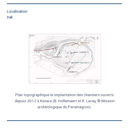
Localisation
Irak
Plan topographique et implantation des chantiers ouverts
depuis 2012 à Kunara (B. Hollemaert et R. Lacey, © Mission
archéologique du Peramagron).