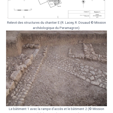
Relevé des structures du chantier E (R. Lacey, R. Douaud © Mission
archéologique du Peramagron).
Le bâtiment 1 avec la rampe d’accès et le bâtiment 2 (© Mission