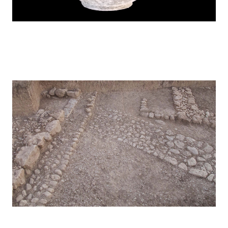
Kunara – 2016
Kunara – 2015