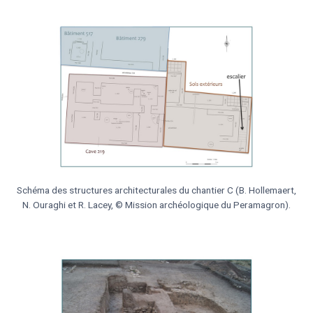
Schéma des structures architecturales du chantier C (B. Hollemaert,
N. Ouraghi et R. Lacey, © Mission archéologique du Peramagron).