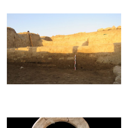
Kunara – 2019